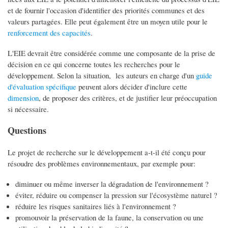
et de fournir l'occasion d'identifier des priorités communes et des
valeurs partagées. Elle peut également être un moyen utile pour le
renforcement des capacités
.
L'EIE devrait être considérée comme une composante de la prise de
décision en ce qui concerne toutes les recherches pour le
développement. Selon la situation, les auteurs en charge d'un
guide
d'évaluation spécifique
peuvent alors décider d'inclure cette
dimension
, de proposer des critères, et de justifier leur préoccupation
si nécessaire.
Questions
Le projet de recherche sur le développement a-t-il été conçu pour
résoudre des problèmes environnementaux, par exemple pour:
diminuer ou même inverser la dégradation de l'environnement ?
éviter, réduire ou compenser la pression sur l'écosystème naturel ?
réduire les risques sanitaires liés à l'environnement ?
promouvoir la préservation de la faune, la conservation ou une