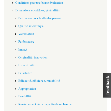
Conditions pour une bonne évaluation
Dimensions et critères, généralités
Pertinence pour le développement
Qualité scientifique
Valorisation
Performance
Impact
Originalité, innovation
Exhaustivité
Faisabilité
Efficacité, efficience, rentabilité
Appropriation
Durabilité
Renforcement de la capacité de recherche