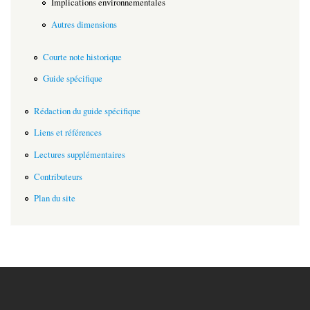
Implications environnementales
Autres dimensions
Courte note historique
Guide spécifique
Rédaction du guide spécifique
Liens et références
Lectures supplémentaires
Contributeurs
Plan du site