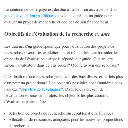
Le contenu de cette page est destiné à l'auteur ou aux auteurs d'un
guide d'évaluation spécifique
: dans le cas présent un guide pour
évaluer un projet de recherche et décider de son financement.
Objectifs de l'évaluation de la recherche
ex ante
Les auteurs d'un guide spécifique pour l'évaluation des projets de
recherche doivent très explicitement et très clairement formuler les
objectifs de l'évaluation auxquels répond leur guide. Que voudra
savoir l’évaluateur dans ce cas précis? Que fera-t-on des réponses?
L'évaluation d'une recherche peut avoir des buts divers, et parfois plus
d'un pour un projet donné. Les objectifs possibles sont énumérés dans
l'annexe "
objectifs de l'évaluation
". Dans le cas présent de
l'évaluation
ex ante
des projets, les objectifs les plus courants
d'évaluation peuvent être:
Sélection de projets de recherche susceptibles d’être financés
Allocation de ressources adéquates pour les nouvelles propositions
de recherche