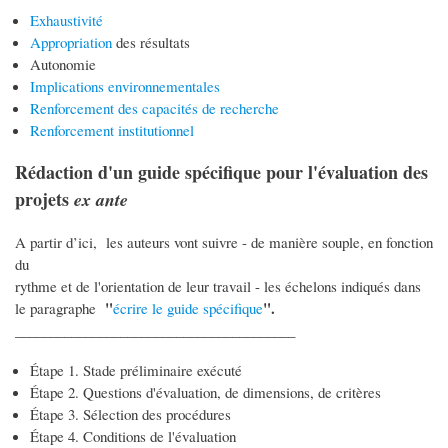
Exhaustivité
Appropriation
des résultats
Autonomie
Implications environnementales
Renforcement des capacités de recherche
Renforcement institutionnel
Rédaction d'un guide spécifique pour l'évaluation des
projets
ex ante
A partir d’ici, les auteurs vont suivre - de manière souple, en fonction
du
rythme et de l'orientation de leur travail - les échelons indiqués dans
"
".
le paragraphe
écrire le guide spécifique
________________________________________
Étape 1. Stade préliminaire exécuté
Étape 2. Questions d'évaluation, de dimensions, de critères
Étape 3. Sélection des procédures
Étape 4. Conditions de l'évaluation