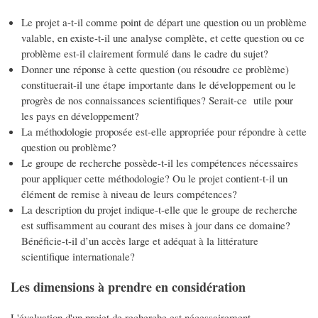
Le projet a-t-il comme point de départ une question ou un problème
valable, en existe-t-il une analyse complète, et cette question ou ce
problème est-il clairement formulé dans le cadre du sujet?
Donner une réponse à cette question (ou résoudre ce problème)
constituerait-il une étape importante dans le développement ou le
progrès de nos connaissances scientifiques? Serait-ce utile pour
les pays en développement?
La méthodologie proposée est-elle appropriée pour répondre à cette
question ou problème?
Le groupe de recherche possède-t-il les compétences nécessaires
pour appliquer cette méthodologie? Ou le projet contient-t-il un
élément de remise à niveau de leurs compétences?
La description du projet indique-t-elle que le groupe de recherche
est suffisamment au courant des mises à jour dans ce domaine?
Bénéficie-t-il d’un accès large et adéquat à la littérature
scientifique internationale?
Les dimensions à prendre en considération
L'évaluation d'un projet de recherche est nécessairement