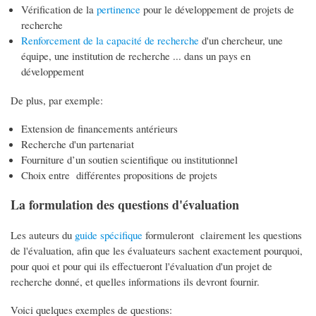
Vérification de la
pertinence
pour le développement de projets de
recherche
Renforcement de la capacité de recherche
d'un chercheur, une
équipe, une institution de recherche ... dans un pays en
développement
De plus, par exemple:
Extension de financements antérieurs
Recherche d'un partenariat
Fourniture d’un soutien scientifique ou institutionnel
Choix entre différentes propositions de projets
La formulation des questions d'évaluation
Les auteurs du
guide spécifique
formuleront clairement les questions
de l'évaluation, afin que les évaluateurs sachent exactement pourquoi,
pour quoi et pour qui ils effectueront l'évaluation d'un projet de
recherche donné, et quelles informations ils devront fournir.
Voici quelques exemples de questions: