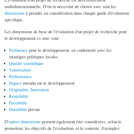
multidimensionnelle. D'où la nécessité de choisir avec soin les
dimensions
à prendre en considération dans chaque guide d'évaluation
spécifique.
Les dimensions de base de l'évaluation d'un projet de recherche pour
le développement
ex ante
sont:
Pertinence
pour le développement, en conformité avec les
stratégies politiques locales
Qualité scientifique
Valorisation
Performance
​Impact
attendu sur le développement
Originalité, Innovation
Rentabilité
Faisabilité
Durabilité
prévue
D'
autres dimensions
peuvent également être considérées, selon le
promoteur, les objectifs de l'évaluation, et le contexte. Exemples: