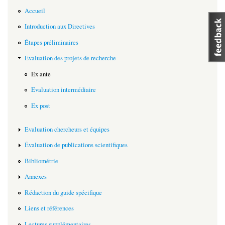
Accueil
Introduction aux Directives
Étapes préliminaires
Evaluation des projets de recherche
Ex ante
Evaluation intermédiaire
Ex post
Evaluation chercheurs et équipes
Évaluation de publications scientifiques
Bibliométrie
Annexes
Rédaction du guide spécifique
Liens et références
Lectures supplémentaires